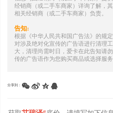
经销商（或二手车商家）详询了解，其
相关经销商（或二手车商家）负责。
告知:
根据《中华人民共和国广告法》的规定
对涉及绝对化宣传的广告语进行清理工
大，清理尚需时日，爱卡在此告知请勿
传的广告语作为您购买商品或选择服务
分享到：
艾瑞泽5
获取
底价，请填写如下信