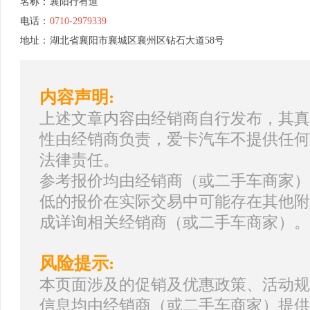
名称：
襄阳行有道
电话：
0710-2979339
地址：
湖北省襄阳市襄城区襄州区钻石大道58号
内容声明:
上述文章内容由经销商自行发布，其真
性由经销商负责，爱卡汽车不提供任何
法律责任。
参考报价均由经销商（或二手车商家）
低的报价在实际交易中可能存在其他附
成详询相关经销商（或二手车商家）。
风险提示:
本页面涉及的促销及优惠政策、活动规
信息均由经销商（或二手车商家）提供