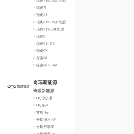
> 瑞虎7 PLUS新能源
> 瑞虎7L
> 瑞虎8 L
> 瑞虎8 PLUS新能源
> 瑞虎8 PRO新能源
> 瑞虎9
> 瑞虎9 C-DM
> 瑞虎9X
> 探索06
> 探索06 C-DM
奇瑞新能源
奇瑞新能源
> QQ冰淇淋
> QQ多米
> 艾瑞泽e
> 奇瑞QQ3 EV
> 奇瑞舒享家
> 奇瑞无界Pro