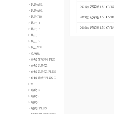
> 风云A8L
2021款 冠军版 1.5L CV
> 风云A9L
> 风云T10
2019款 冠军版 1.5L CV
> 风云T11
2019款 冠军版 1.5L CV
> 风云T6
> 风云T8
> 风云T9
> 风云X3L
> 欧萌达
> 奇瑞 艾瑞泽8 PRO
> 奇瑞 风云X3
> 奇瑞 风云X3 PLUS
> 奇瑞 瑞虎8PLUS C-
DM
> 瑞虎3x
> 瑞虎5
> 瑞虎7
> 瑞虎7 PLUS