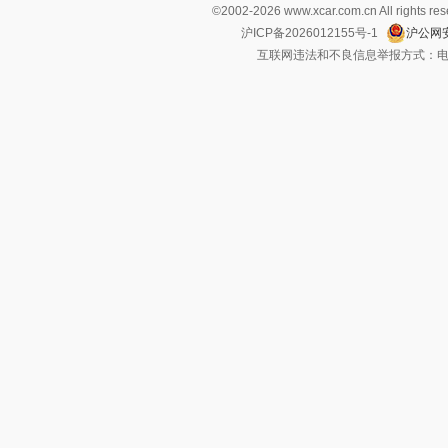
©2002-
2026
www.xcar.com.cn All ri
沪ICP备2026012155号-1
沪公网安
互联网违法和不良信息举报方式：电话：021-