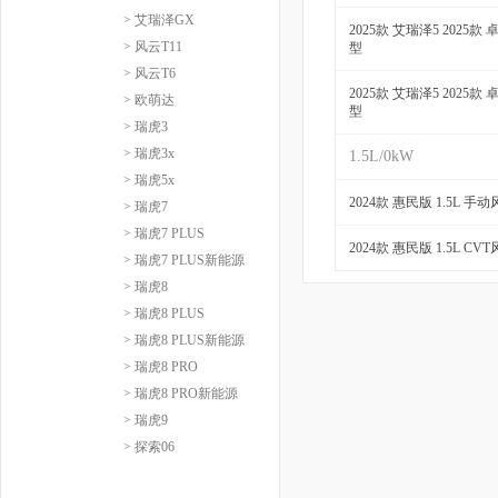
> 艾瑞泽GX
2025款 艾瑞泽5 2025款 
> 风云T11
型
> 风云T6
2025款 艾瑞泽5 2025款 
> 欧萌达
型
> 瑞虎3
> 瑞虎3x
1.5L/0kW
> 瑞虎5x
2024款 惠民版 1.5L 手
> 瑞虎7
> 瑞虎7 PLUS
2024款 惠民版 1.5L CV
> 瑞虎7 PLUS新能源
> 瑞虎8
> 瑞虎8 PLUS
> 瑞虎8 PLUS新能源
> 瑞虎8 PRO
> 瑞虎8 PRO新能源
> 瑞虎9
> 探索06