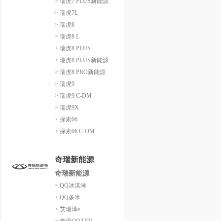
> 瑞虎7 PLUS新能源
> 瑞虎7L
> 瑞虎8
> 瑞虎8 L
> 瑞虎8 PLUS
> 瑞虎8 PLUS新能源
> 瑞虎8 PRO新能源
> 瑞虎9
> 瑞虎9 C-DM
> 瑞虎9X
> 探索06
> 探索06 C-DM
奇瑞新能源
奇瑞新能源
> QQ冰淇淋
> QQ多米
> 艾瑞泽e
> 奇瑞QQ3 EV