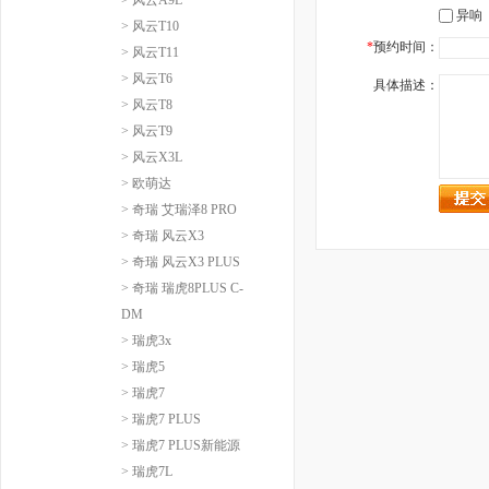
异响
> 风云T10
*
预约时间：
> 风云T11
> 风云T6
具体描述：
> 风云T8
> 风云T9
> 风云X3L
> 欧萌达
> 奇瑞 艾瑞泽8 PRO
> 奇瑞 风云X3
> 奇瑞 风云X3 PLUS
> 奇瑞 瑞虎8PLUS C-
DM
> 瑞虎3x
> 瑞虎5
> 瑞虎7
> 瑞虎7 PLUS
> 瑞虎7 PLUS新能源
> 瑞虎7L