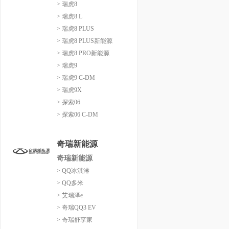
> 瑞虎8
> 瑞虎8 L
> 瑞虎8 PLUS
> 瑞虎8 PLUS新能源
> 瑞虎8 PRO新能源
> 瑞虎9
> 瑞虎9 C-DM
> 瑞虎9X
> 探索06
> 探索06 C-DM
奇瑞新能源
奇瑞新能源
> QQ冰淇淋
> QQ多米
> 艾瑞泽e
> 奇瑞QQ3 EV
> 奇瑞舒享家