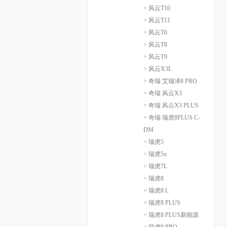
> 风云T10
> 风云T11
> 风云T6
> 风云T8
> 风云T9
> 风云X3L
> 奇瑞 艾瑞泽8 PRO
> 奇瑞 风云X3
> 奇瑞 风云X3 PLUS
> 奇瑞 瑞虎8PLUS C-
DM
> 瑞虎5
> 瑞虎5x
> 瑞虎7L
> 瑞虎8
> 瑞虎8 L
> 瑞虎8 PLUS
> 瑞虎8 PLUS新能源