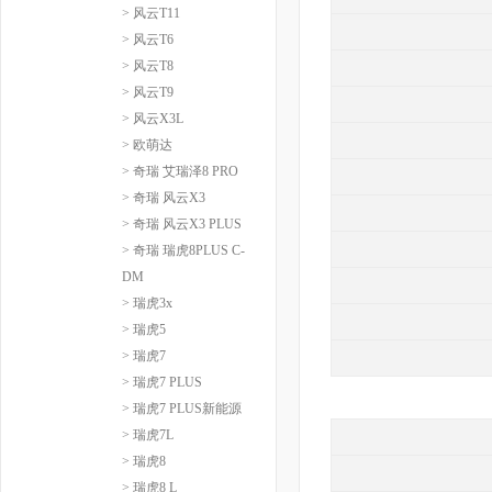
> 风云T11
> 风云T6
> 风云T8
> 风云T9
> 风云X3L
> 欧萌达
> 奇瑞 艾瑞泽8 PRO
> 奇瑞 风云X3
> 奇瑞 风云X3 PLUS
> 奇瑞 瑞虎8PLUS C-
DM
> 瑞虎3x
> 瑞虎5
> 瑞虎7
> 瑞虎7 PLUS
> 瑞虎7 PLUS新能源
> 瑞虎7L
> 瑞虎8
> 瑞虎8 L