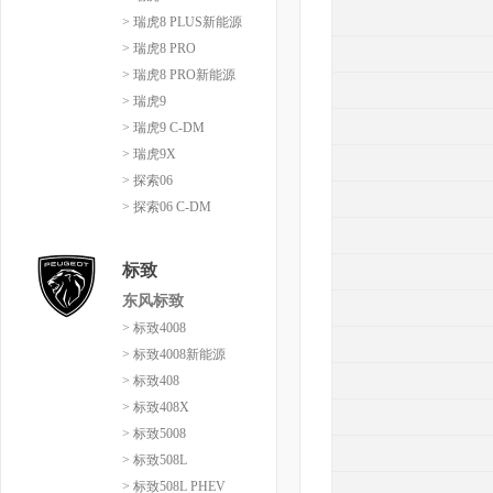
> 瑞虎8 PLUS新能源
> 瑞虎8 PRO
> 瑞虎8 PRO新能源
> 瑞虎9
> 瑞虎9 C-DM
> 瑞虎9X
> 探索06
> 探索06 C-DM
标致
东风标致
> 标致4008
> 标致4008新能源
> 标致408
> 标致408X
> 标致5008
> 标致508L
> 标致508L PHEV