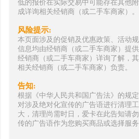
低的报价在实际交易中可能存在其他附
成详询相关经销商（或二手车商家）。
风险提示:
本页面涉及的促销及优惠政策、活动规
信息均由经销商（或二手车商家）提供
经销商（或二手车商家）详询了解，其
相关经销商（或二手车商家）负责。
告知:
根据《中华人民共和国广告法》的规定
对涉及绝对化宣传的广告语进行清理工
大，清理尚需时日，爱卡在此告知请勿
传的广告语作为您购买商品或选择服务