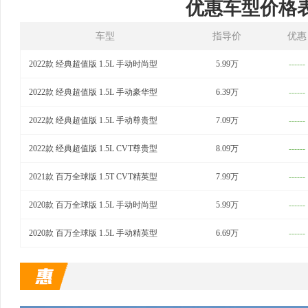
优惠车型价格
车型
指导价
优惠
2022款 经典超值版 1.5L 手动时尚型
5.99万
------
2022款 经典超值版 1.5L 手动豪华型
6.39万
------
2022款 经典超值版 1.5L 手动尊贵型
7.09万
------
2022款 经典超值版 1.5L CVT尊贵型
8.09万
------
2021款 百万全球版 1.5T CVT精英型
7.99万
------
2020款 百万全球版 1.5L 手动时尚型
5.99万
------
2020款 百万全球版 1.5L 手动精英型
6.69万
------