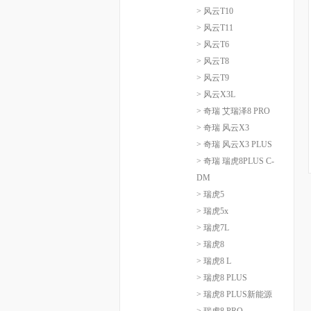
> 风云T10
> 风云T11
> 风云T6
> 风云T8
> 风云T9
> 风云X3L
> 奇瑞 艾瑞泽8 PRO
> 奇瑞 风云X3
> 奇瑞 风云X3 PLUS
> 奇瑞 瑞虎8PLUS C-
DM
> 瑞虎5
> 瑞虎5x
> 瑞虎7L
> 瑞虎8
> 瑞虎8 L
> 瑞虎8 PLUS
> 瑞虎8 PLUS新能源