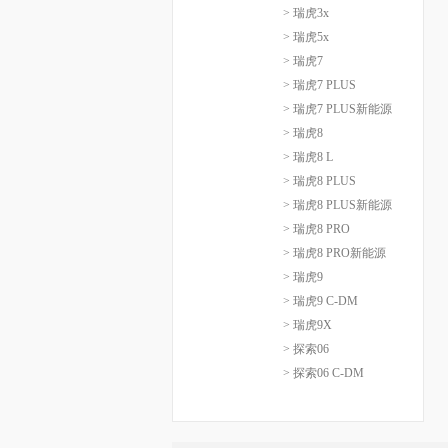
> 瑞虎3x
> 瑞虎5x
> 瑞虎7
> 瑞虎7 PLUS
> 瑞虎7 PLUS新能源
> 瑞虎8
> 瑞虎8 L
> 瑞虎8 PLUS
> 瑞虎8 PLUS新能源
> 瑞虎8 PRO
> 瑞虎8 PRO新能源
> 瑞虎9
> 瑞虎9 C-DM
> 瑞虎9X
> 探索06
> 探索06 C-DM