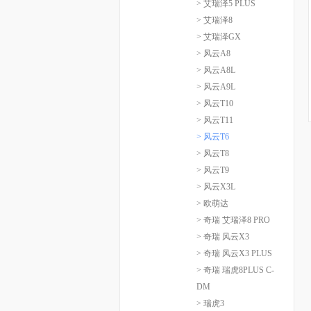
> 艾瑞泽5 PLUS
> 艾瑞泽8
> 艾瑞泽GX
> 风云A8
> 风云A8L
> 风云A9L
> 风云T10
> 风云T11
> 风云T6
> 风云T8
> 风云T9
> 风云X3L
> 欧萌达
> 奇瑞 艾瑞泽8 PRO
> 奇瑞 风云X3
> 奇瑞 风云X3 PLUS
> 奇瑞 瑞虎8PLUS C-
DM
> 瑞虎3