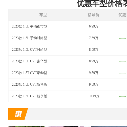
优惠车型价格
车型
指导价
优惠
2023款 1.5L 手动都市型
6.99万
------
2023款 1.5L 手动时尚型
7.59万
------
2023款 1.5L CVT时尚型
8.59万
------
2023款 1.5L CVT豪华型
8.99万
------
2023款 1.5T CVT豪华型
9.59万
------
2023款 1.5L CVT新动版
9.59万
------
2023款 1.5L CVT新享版
10.19万
------