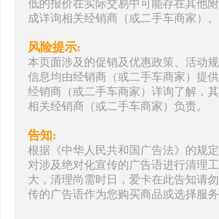
低的报价在实际交易中可能存在其他附
成详询相关经销商（或二手车商家）。
风险提示:
本页面涉及的促销及优惠政策、活动规
信息均由经销商（或二手车商家）提供
经销商（或二手车商家）详询了解，其
相关经销商（或二手车商家）负责。
告知:
根据《中华人民共和国广告法》的规定
对涉及绝对化宣传的广告语进行清理工
大，清理尚需时日，爱卡在此告知请勿
传的广告语作为您购买商品或选择服务