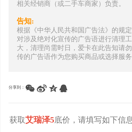
相关经销商（或二手车商家）负责。
告知:
根据《中华人民共和国广告法》的规定
对涉及绝对化宣传的广告语进行清理工
大，清理尚需时日，爱卡在此告知请勿
传的广告语作为您购买商品或选择服务
分享到：
艾瑞泽5
获取
底价，请填写如下信