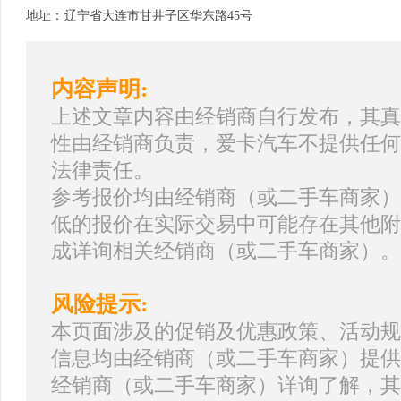
地址：
辽宁省大连市甘井子区华东路45号
内容声明:
上述文章内容由经销商自行发布，其真
性由经销商负责，爱卡汽车不提供任何
法律责任。
参考报价均由经销商（或二手车商家）
低的报价在实际交易中可能存在其他附
成详询相关经销商（或二手车商家）。
风险提示:
本页面涉及的促销及优惠政策、活动规
信息均由经销商（或二手车商家）提供
经销商（或二手车商家）详询了解，其