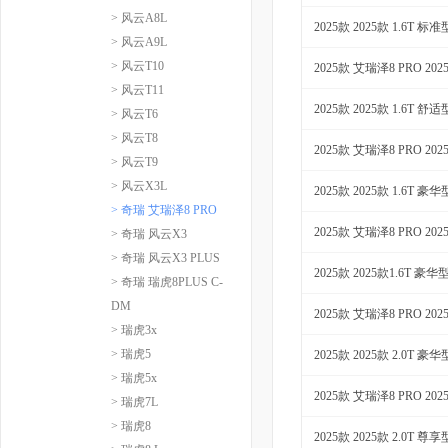
> 风云A8L
2025款 2025款 1.6T 标准
> 风云A9L
> 风云T10
2025款 艾瑞泽8 PRO 202
> 风云T11
2025款 2025款 1.6T 舒适
> 风云T6
> 风云T8
2025款 艾瑞泽8 PRO 202
> 风云T9
> 风云X3L
2025款 2025款 1.6T 豪华
> 奇瑞 艾瑞泽8 PRO
2025款 艾瑞泽8 PRO 202
> 奇瑞 风云X3
> 奇瑞 风云X3 PLUS
2025款 2025款1.6T 豪华
> 奇瑞 瑞虎8PLUS C-
DM
2025款 艾瑞泽8 PRO 202
> 瑞虎3x
> 瑞虎5
2025款 2025款 2.0T 豪华
> 瑞虎5x
2025款 艾瑞泽8 PRO 202
> 瑞虎7L
> 瑞虎8
2025款 2025款 2.0T 尊享