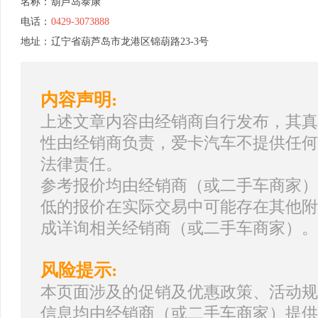
名称：
葫芦岛泰康
电话：
0429-3073888
地址：
辽宁省葫芦岛市龙港区锦葫路23-3号
内容声明:
上述文章内容由经销商自行发布，其真
性由经销商负责，爱卡汽车不提供任何
法律责任。
参考报价均由经销商（或二手车商家）
低的报价在实际交易中可能存在其他附
成详询相关经销商（或二手车商家）。
风险提示:
本页面涉及的促销及优惠政策、活动规
信息均由经销商（或二手车商家）提供