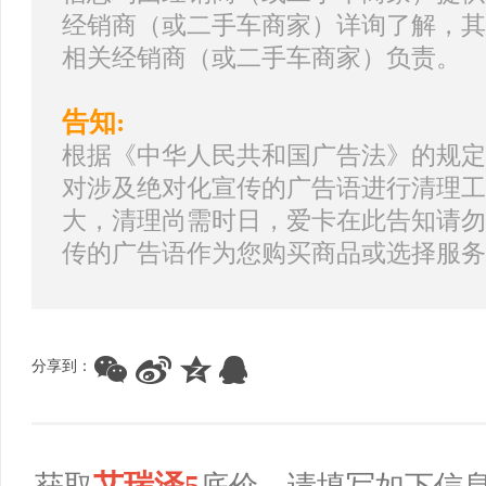
经销商（或二手车商家）详询了解，其
相关经销商（或二手车商家）负责。
告知:
根据《中华人民共和国广告法》的规定
对涉及绝对化宣传的广告语进行清理工
大，清理尚需时日，爱卡在此告知请勿
传的广告语作为您购买商品或选择服务
分享到：
艾瑞泽5
获取
底价，请填写如下信