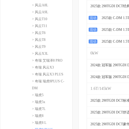
> 风云A8L
2025款 290TGDI DCT经
> 风云A9L
混动
2025款 C-DM 1.
> 风云T10
> 风云T11
混动
2025款 C-DM 1.
> 风云T6
> 风云T8
混动
2025款 C-DM 1.
> 风云T9
0kW
> 风云X3L
> 奇瑞 艾瑞泽8 PRO
2024款 冠军版 290TGDI
> 奇瑞 风云X3
> 奇瑞 风云X3 PLUS
2024款 冠军版 290TGDI
> 奇瑞 瑞虎8PLUS C-
DM
1.6T/145kW
> 瑞虎5
2025款 290TGDI DCT标
> 瑞虎5x
> 瑞虎7L
2025款 290TGDI DCT舒
> 瑞虎8
> 瑞虎8 L
2025款 290TGDI DCT豪