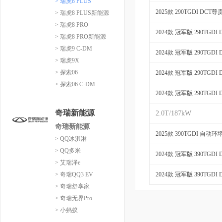
> 瑞虎8 PLUS
2025款 290TGDI DCT尊
> 瑞虎8 PLUS新能源
> 瑞虎8 PRO
2024款 冠军版 290TGDI
> 瑞虎8 PRO新能源
> 瑞虎9 C-DM
2024款 冠军版 290TGDI
> 瑞虎9X
> 探索06
2024款 冠军版 290TGDI
> 探索06 C-DM
2024款 冠军版 290TGDI
奇瑞新能源
2.0T/187kW
奇瑞新能源
2025款 390TGDI 自动
> QQ冰淇淋
> QQ多米
2024款 冠军版 390TGDI
> 艾瑞泽e
> 奇瑞QQ3 EV
2024款 冠军版 390TGDI
> 奇瑞舒享家
> 奇瑞无界Pro
> 小蚂蚁