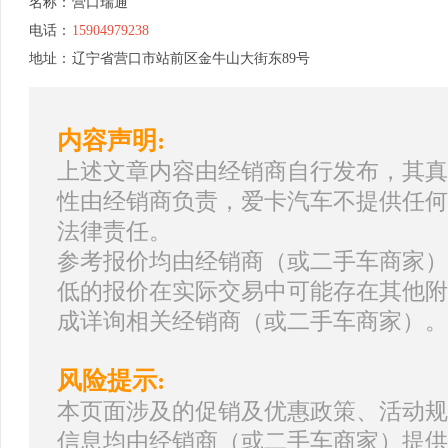
名称：
营口瑞通
电话：
15904979238
地址：
辽宁省营口市站前区金牛山大街东89号
内容声明:
上述文章内容由经销商自行发布，其真
性由经销商负责，爱卡汽车不提供任何
法律责任。
参考报价均由经销商（或二手车商家）
低的报价在实际交易中可能存在其他附
成详询相关经销商（或二手车商家）。
风险提示:
本页面涉及的促销及优惠政策、活动规
信息均由经销商（或二手车商家）提供