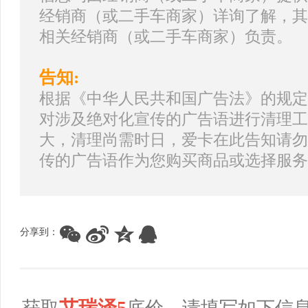
经销商（或二手车商家）详询了解，其
相关经销商（或二手车商家）负责。
告知:
根据《中华人民共和国广告法》的规定
对涉及绝对化宣传的广告语进行清理工
大，清理尚需时日，爱卡在此告知请勿
传的广告语作为您购买商品或选择服务
分享到：
艾瑞泽5
获取
底价，请填写如下信