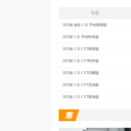
车型
2023款 改款 1.5L 手动电商版
2023款 1.5L 手动时尚版
2023款 1.5L CVT精英版
2023款 1.5L CVT时尚版
2023款 1.5L CVT闪耀版
2023款 1.5L CVT灵动版
2023款 1.5L CVT新动版