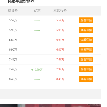
优惠车型价格表
指导价
优惠
本店报价
5.59万
------
5.59万
查看详情
5.99万
------
5.99万
查看详情
6.69万
------
6.69万
查看详情
6.99万
------
6.99万
查看详情
7.49万
------
7.49万
查看详情
7.49万
7.99万
查看详情
0.50万
8.49万
------
8.49万
查看详情