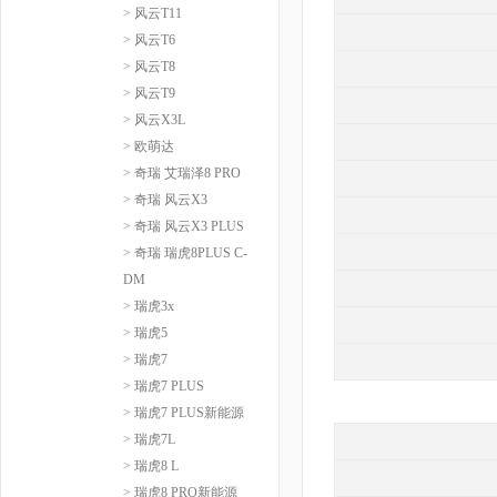
> 风云T11
> 风云T6
> 风云T8
> 风云T9
> 风云X3L
> 欧萌达
> 奇瑞 艾瑞泽8 PRO
> 奇瑞 风云X3
> 奇瑞 风云X3 PLUS
> 奇瑞 瑞虎8PLUS C-
DM
> 瑞虎3x
> 瑞虎5
> 瑞虎7
> 瑞虎7 PLUS
> 瑞虎7 PLUS新能源
> 瑞虎7L
> 瑞虎8 L
> 瑞虎8 PRO新能源