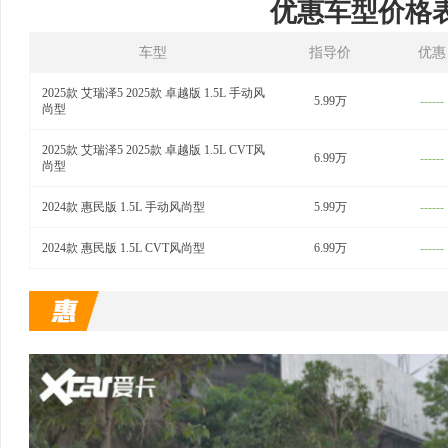
优惠车型价格
车型
指导价
优惠
2025款 艾瑞泽5 2025款 卓越版 1.5L 手动风
5.99万
------
尚型
2025款 艾瑞泽5 2025款 卓越版 1.5L CVT风
6.99万
------
尚型
2024款 惠民版 1.5L 手动风尚型
5.99万
------
2024款 惠民版 1.5L CVT风尚型
6.99万
------