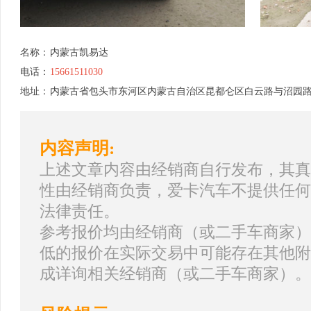
名称：
内蒙古凯易达
电话：
15661511030
地址：
内蒙古省包头市东河区内蒙古自治区昆都仑区白云路与沼园
内容声明:
上述文章内容由经销商自行发布，其真
性由经销商负责，爱卡汽车不提供任何
法律责任。
参考报价均由经销商（或二手车商家）
低的报价在实际交易中可能存在其他附
成详询相关经销商（或二手车商家）。