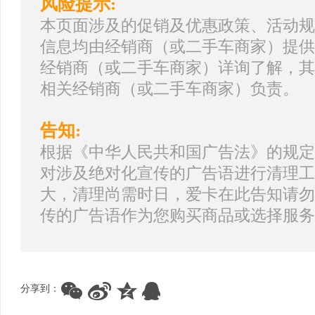
风险提示:
本页面涉及的促销及优惠政策、活动规
信息均由经销商（或二手车商家）提供
经销商（或二手车商家）详询了解，其
相关经销商（或二手车商家）负责。
告知:
根据《中华人民共和国广告法》的规定
对涉及绝对化宣传的广告语进行清理工
大，清理尚需时日，爱卡在此告知请勿
传的广告语作为您购买商品或选择服务
分享到：