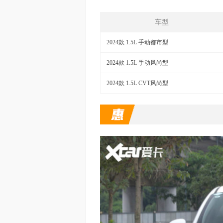
车型
2024款 1.5L 手动都市型
2024款 1.5L 手动风尚型
2024款 1.5L CVT风尚型