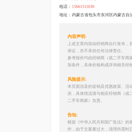
电话：
15661511030
地址：
内蒙古省包头市东河区内蒙古自
内容声明:
上述文章内容由经销商自行发布，
保证，亦不承担任何法律责任。
参考报价均由经销商（或二手车商
加条件，具体价格构成详询相关经
风险提示:
本页面涉及的促销及优惠政策、活
供，具体情况请与相应经销商（或
二手车商家）负责。
告知:
根据《中华人民共和国广告法》的
作，由于文案量过大，清理尚需时