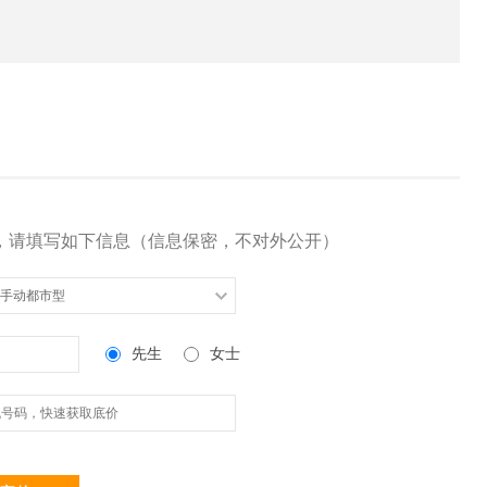
，请填写如下信息（信息保密，不对外公开）
5L 手动都市型
先生
女士