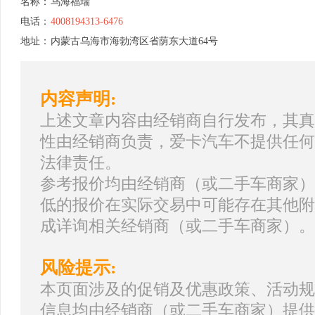
名称：
乌海福瑞
电话：
4008194313-6476
地址：
内蒙古乌海市海勃湾区省荫东大道64号
内容声明:
上述文章内容由经销商自行发布，其真
性由经销商负责，爱卡汽车不提供任何
法律责任。
参考报价均由经销商（或二手车商家）
低的报价在实际交易中可能存在其他附
成详询相关经销商（或二手车商家）。
风险提示:
本页面涉及的促销及优惠政策、活动规
信息均由经销商（或二手车商家）提供