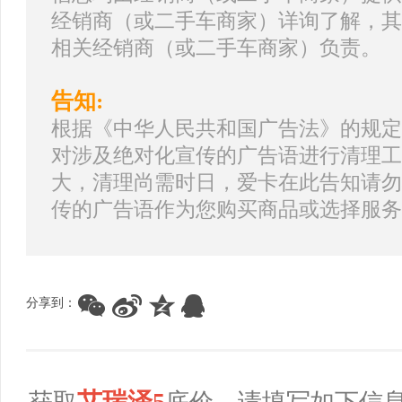
经销商（或二手车商家）详询了解，其
相关经销商（或二手车商家）负责。
告知:
根据《中华人民共和国广告法》的规定
对涉及绝对化宣传的广告语进行清理工
大，清理尚需时日，爱卡在此告知请勿
传的广告语作为您购买商品或选择服务
分享到：
艾瑞泽5
获取
底价，请填写如下信