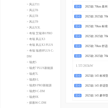
> 风云T11
混动
2025款 70km 基
> 风云T6
> 风云T8
混动
2025款 2025款 7
> 风云T9
混动
2025款 70km 标
> 风云X3L
> 奇瑞 艾瑞泽8 PRO
混动
2025款 2025款 7
> 奇瑞 风云X3
> 奇瑞 风云X3 PLUS
混动
2025款 70km 舒
> 奇瑞 瑞虎8PLUS C-
混动
2025款 2025款 7
DM
> 瑞虎5
1.5T/265kW
> 瑞虎7 PLUS新能源
> 瑞虎7L
混动
2025款 145 标准
> 瑞虎8 L
> 瑞虎8 PRO新能源
混动
2025款 145 舒适
> 瑞虎9 C-DM
混动
2025款 145 豪华
> 瑞虎9X
> 探索06 C-DM