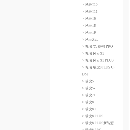
> 风云T10
> 风云T11
> 风云T6
> 风云T8
> 风云T9
> 风云X3L
> 奇瑞 艾瑞泽8 PRO
> 奇瑞 风云X3
> 奇瑞 风云X3 PLUS
> 奇瑞 瑞虎8PLUS C-
DM
> 瑞虎5
> 瑞虎5x
> 瑞虎7L
> 瑞虎8
> 瑞虎8 L
> 瑞虎8 PLUS
> 瑞虎8 PLUS新能源