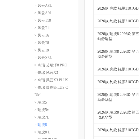
> 风云A8L
2026款 虎款 鲲鹏310TG
> 风云A9L
> 风云T10
2026款 豹款 鲲鹏310TG
> 风云T11
2026款 瑞虎8 2026款 第
> 风云T6
动舒适型
> 风云T8
> 风云T9
2026款 瑞虎8 2026款 第
动舒适型
> 风云X3L
> 奇瑞 艾瑞泽8 PRO
2026款 虎款 鲲鹏310TG
> 奇瑞 风云X3
> 奇瑞 风云X3 PLUS
2026款 豹款 鲲鹏310TG
> 奇瑞 瑞虎8PLUS C-
2026款 瑞虎8 2026款 第
DM
动豪华型
> 瑞虎5
> 瑞虎5x
2026款 瑞虎8 2026款 第
> 瑞虎7L
动豪华型
> 瑞虎8
2026款 豹款 鲲鹏310TG
> 瑞虎8 L