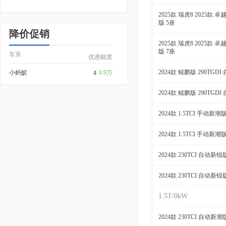
2025款 瑞虎8 2025款 卓
版 5座
降价促销
2025款 瑞虎8 2025款 卓
版 7座
车系
优惠幅度
2024款 鲲鹏版 290TGD
小蚂蚁
0.9万
2024款 鲲鹏版 290TGD
2024款 1.5TCI 手动新潮
2024款 1.5TCI 手动新潮
2024款 230TCI 自动新锐
2024款 230TCI 自动新锐
1.5T/0kW
2024款 230TCI 自动新潮