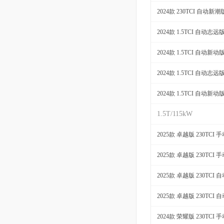
2024款 230TCI 自动新潮
2024款 1.5TCI 自动志远
2024款 1.5TCI 自动新动
2024款 1.5TCI 自动志远
2024款 1.5TCI 自动新动
1.5T/115kW
2025款 卓越版 230TCI
2025款 卓越版 230TCI
2025款 卓越版 230TCI
2025款 卓越版 230TCI
2024款 荣耀版 230TCI