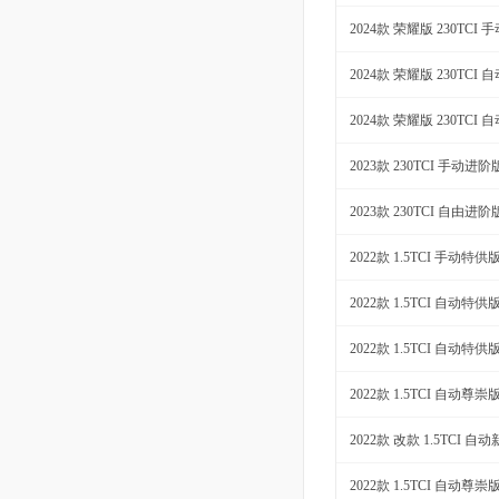
2024款 荣耀版 230TCI
2024款 荣耀版 230TCI
2024款 荣耀版 230TCI
2023款 230TCI 手动进阶
2023款 230TCI 自由进阶
2022款 1.5TCI 手动特供
2022款 1.5TCI 自动特供
2022款 1.5TCI 自动特供
2022款 1.5TCI 自动尊崇
2022款 改款 1.5TCI 自
2022款 1.5TCI 自动尊崇