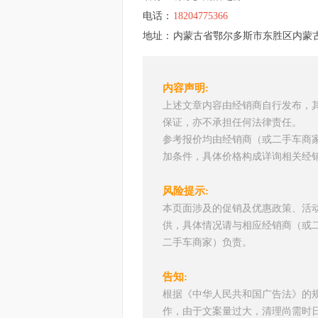
电话：
18204775366
地址：
内蒙古省鄂尔多斯市东胜区内蒙古自治
内容声明:
上述文章内容由经销商自行发布，
保证，亦不承担任何法律责任。
参考报价均由经销商（或二手车商
加条件，具体价格构成详询相关经
风险提示:
本页面涉及的促销及优惠政策、活
供，具体情况请与相应经销商（或
二手车商家）负责。
告知:
根据《中华人民共和国广告法》的
作，由于文案量过大，清理尚需时