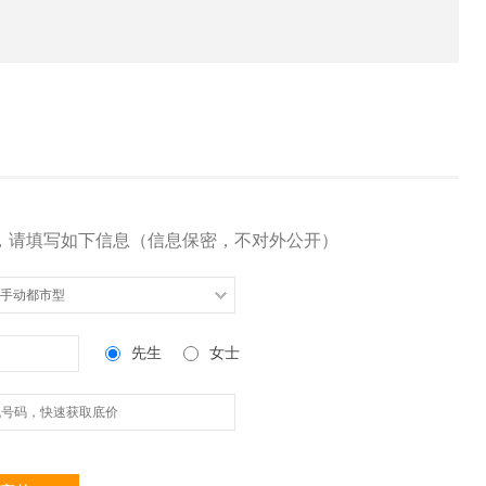
，请填写如下信息（信息保密，不对外公开）
5L 手动都市型
先生
女士