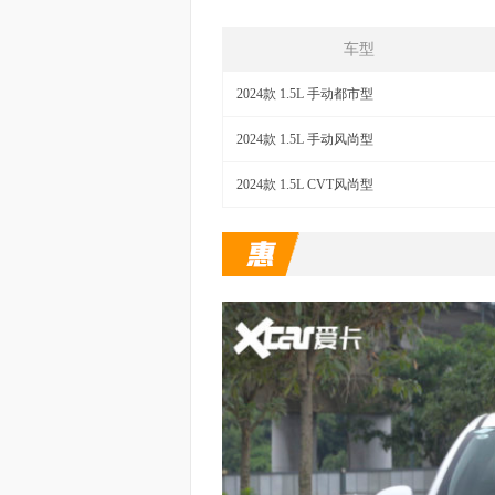
车型
2024款 1.5L 手动都市型
2024款 1.5L 手动风尚型
2024款 1.5L CVT风尚型