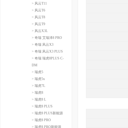
> 风云T11
> 风云T6
> 风云T8
> 风云T9
> 风云X3L
> 奇瑞 艾瑞泽8 PRO
> 奇瑞 风云X3
> 奇瑞 风云X3 PLUS
> 奇瑞 瑞虎8PLUS C-
DM
> 瑞虎5
> 瑞虎5x
> 瑞虎7L
> 瑞虎8
> 瑞虎8 L
> 瑞虎8 PLUS
> 瑞虎8 PLUS新能源
> 瑞虎8 PRO
> 瑞虎8 PRO新能源