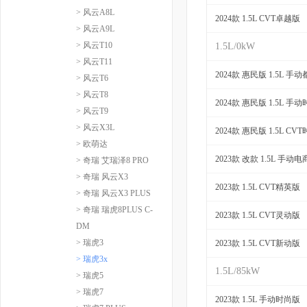
> 风云A8L
2024款 1.5L CVT卓越版
> 风云A9L
> 风云T10
1.5L/0kW
> 风云T11
2024款 惠民版 1.5L 手
> 风云T6
> 风云T8
2024款 惠民版 1.5L 手
> 风云T9
> 风云X3L
2024款 惠民版 1.5L CV
> 欧萌达
2023款 改款 1.5L 手动
> 奇瑞 艾瑞泽8 PRO
> 奇瑞 风云X3
2023款 1.5L CVT精英版
> 奇瑞 风云X3 PLUS
> 奇瑞 瑞虎8PLUS C-
2023款 1.5L CVT灵动版
DM
> 瑞虎3
2023款 1.5L CVT新动版
> 瑞虎3x
1.5L/85kW
> 瑞虎5
> 瑞虎7
2023款 1.5L 手动时尚版