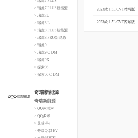
> 瑞虎7 PLUS
> 瑞虎7 PLUS新能源
2023款 1.5L CVT时尚版
> 瑞虎7L
2023款 1.5L CVT闪耀版
> 瑞虎8 L
> 瑞虎8 PLUS新能源
> 瑞虎8 PRO新能源
> 瑞虎9
> 瑞虎9 C-DM
> 瑞虎9X
> 探索06
> 探索06 C-DM
奇瑞新能源
奇瑞新能源
> QQ冰淇淋
> QQ多米
> 艾瑞泽e
> 奇瑞QQ3 EV
> 奇瑞舒享家