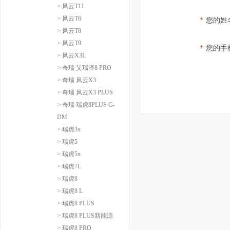
> 风云T11
> 风云T6
*
您的姓
> 风云T8
> 风云T9
*
您的手
> 风云X3L
> 奇瑞 艾瑞泽8 PRO
> 奇瑞 风云X3
> 奇瑞 风云X3 PLUS
> 奇瑞 瑞虎8PLUS C-
DM
> 瑞虎3x
> 瑞虎5
> 瑞虎5x
> 瑞虎7L
> 瑞虎8
> 瑞虎8 L
> 瑞虎8 PLUS
> 瑞虎8 PLUS新能源
> 瑞虎8 PRO