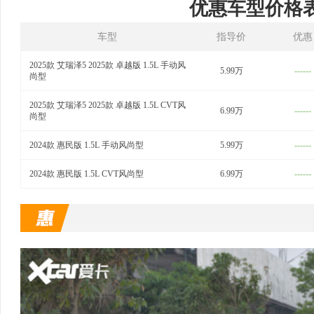
优惠车型价格
车型
指导价
优惠
2025款 艾瑞泽5 2025款 卓越版 1.5L 手动风
5.99万
------
尚型
2025款 艾瑞泽5 2025款 卓越版 1.5L CVT风
6.99万
------
尚型
2024款 惠民版 1.5L 手动风尚型
5.99万
------
2024款 惠民版 1.5L CVT风尚型
6.99万
------