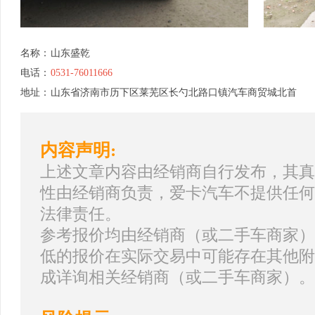
名称：
山东盛乾
电话：
0531-76011666
地址：
山东省济南市历下区莱芜区长勺北路口镇汽车商贸城北首
内容声明:
上述文章内容由经销商自行发布，其真
性由经销商负责，爱卡汽车不提供任何
法律责任。
参考报价均由经销商（或二手车商家）
低的报价在实际交易中可能存在其他附
成详询相关经销商（或二手车商家）。