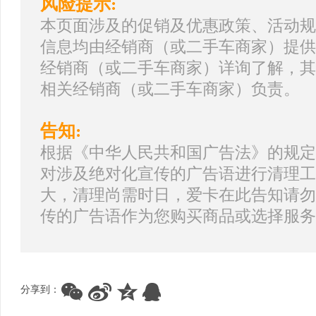
风险提示:
本页面涉及的促销及优惠政策、活动规
信息均由经销商（或二手车商家）提供
经销商（或二手车商家）详询了解，其
相关经销商（或二手车商家）负责。
告知:
根据《中华人民共和国广告法》的规定
对涉及绝对化宣传的广告语进行清理工
大，清理尚需时日，爱卡在此告知请勿
传的广告语作为您购买商品或选择服务
分享到：