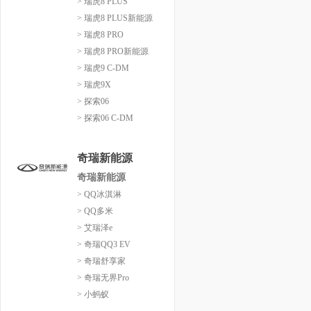
> 瑞虎8 PLUS
> 瑞虎8 PLUS新能源
> 瑞虎8 PRO
> 瑞虎8 PRO新能源
> 瑞虎9 C-DM
> 瑞虎9X
> 探索06
> 探索06 C-DM
奇瑞新能源
奇瑞新能源
> QQ冰淇淋
> QQ多米
> 艾瑞泽e
> 奇瑞QQ3 EV
> 奇瑞舒享家
> 奇瑞无界Pro
> 小蚂蚁