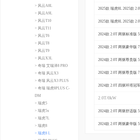
> 风云A8L
2025款 瑞虎8L 2025款 
> 风云A9L
> 风云T10
2025款 瑞虎8L 2025款 
> 风云T11
2024款 2.0T 两驱标准版 
> 风云T6
> 风云T8
2024款 2.0T 两驱豪华版 
> 风云T9
> 风云X3L
2024款 2.0T 两驱尊贵版 
> 奇瑞 艾瑞泽8 PRO
2024款 2.0T 两驱尊贵版 
> 奇瑞 风云X3
> 奇瑞 风云X3 PLUS
2024款 2.0T 四驱环塔冠
> 奇瑞 瑞虎8PLUS C-
DM
2.0T/0kW
> 瑞虎5
> 瑞虎5x
2024款 2.0T 两驱舒适版 
> 瑞虎7L
2024款 2.0T 两驱豪华版 
> 瑞虎8
> 瑞虎8 L