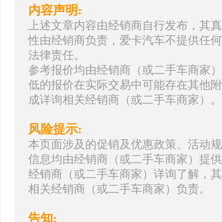
内容声明:
上述文章内容由经销商自行发布，其真
性由经销商负责，爱卡汽车不提供任何
法律责任。
参考报价均由经销商（或二手车商家）
低的报价在实际交易中可能存在其他附
成详询相关经销商（或二手车商家）。
风险提示:
本页面涉及的促销及优惠政策、活动规
信息均由经销商（或二手车商家）提供
经销商（或二手车商家）详询了解，其
相关经销商（或二手车商家）负责。
告知: