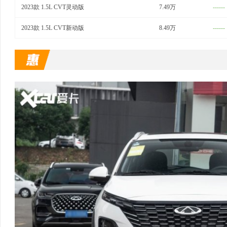
2023款 1.5L CVT灵动版
7.49万
------
2023款 1.5L CVT新动版
8.49万
------