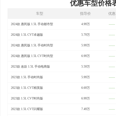
优惠车型价格
车型
指导价
优惠
2024款 惠民版 1.5L 手动都市型
4.99万
------
2024款 1.5L CVT卓越版
5.79万
------
2024款 惠民版 1.5L 手动时尚型
5.99万
------
2024款 惠民版 1.5L CVT时尚型
6.99万
------
2023款 改款 1.5L 手动电商版
5.59万
------
2023款 1.5L 手动时尚版
5.99万
------
2023款 1.5L CVT精英版
6.69万
------
2023款 1.5L CVT时尚版
6.99万
------
2023款 1.5L CVT闪耀版
7.49万
------