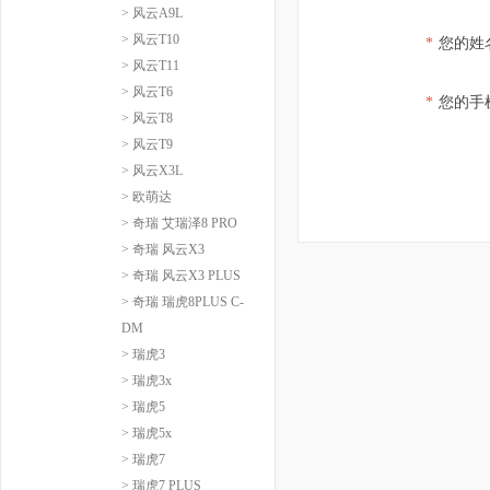
> 风云A9L
> 风云T10
*
您的姓
> 风云T11
> 风云T6
*
您的手
> 风云T8
> 风云T9
> 风云X3L
> 欧萌达
> 奇瑞 艾瑞泽8 PRO
> 奇瑞 风云X3
> 奇瑞 风云X3 PLUS
> 奇瑞 瑞虎8PLUS C-
DM
> 瑞虎3
> 瑞虎3x
> 瑞虎5
> 瑞虎5x
> 瑞虎7
> 瑞虎7 PLUS