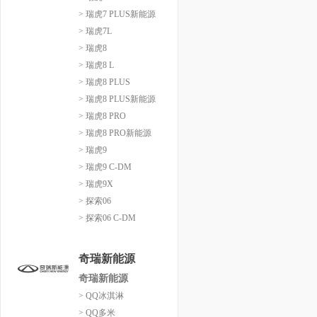
> 瑞虎7 PLUS新能源
> 瑞虎7L
> 瑞虎8
> 瑞虎8 L
> 瑞虎8 PLUS
> 瑞虎8 PLUS新能源
> 瑞虎8 PRO
> 瑞虎8 PRO新能源
> 瑞虎9
> 瑞虎9 C-DM
> 瑞虎9X
> 探索06
> 探索06 C-DM
奇瑞新能源
奇瑞新能源
> QQ冰淇淋
> QQ多米