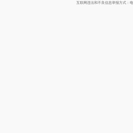
互联网违法和不良信息举报方式：电话：021-