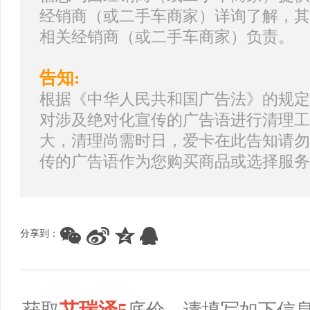
经销商（或二手车商家）详询了解，其
相关经销商（或二手车商家）负责。
告知:
根据《中华人民共和国广告法》的规定
对涉及绝对化宣传的广告语进行清理工
大，清理尚需时日，爱卡在此告知请勿
传的广告语作为您购买商品或选择服务
分享到：
艾瑞泽5
获取
底价，请填写如下信