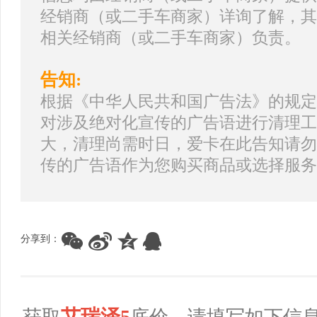
经销商（或二手车商家）详询了解，其
相关经销商（或二手车商家）负责。
告知:
根据《中华人民共和国广告法》的规定
对涉及绝对化宣传的广告语进行清理工
大，清理尚需时日，爱卡在此告知请勿
传的广告语作为您购买商品或选择服务
分享到：
艾瑞泽5
获取
底价，请填写如下信