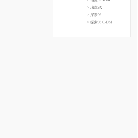
> 瑞虎9 C-DM
> 瑞虎9X
> 探索06
> 探索06 C-DM