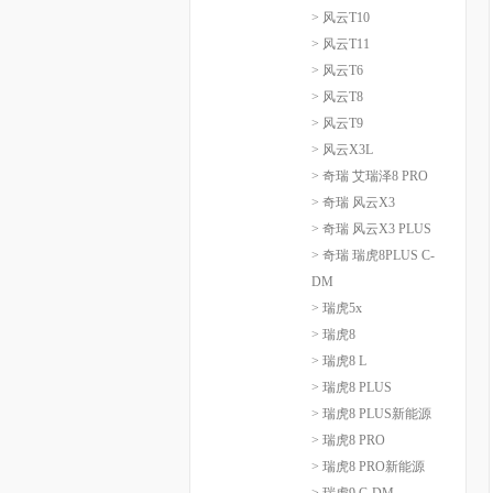
> 风云T10
> 风云T11
> 风云T6
> 风云T8
> 风云T9
> 风云X3L
> 奇瑞 艾瑞泽8 PRO
> 奇瑞 风云X3
> 奇瑞 风云X3 PLUS
> 奇瑞 瑞虎8PLUS C-
DM
> 瑞虎5x
> 瑞虎8
> 瑞虎8 L
> 瑞虎8 PLUS
> 瑞虎8 PLUS新能源
> 瑞虎8 PRO
> 瑞虎8 PRO新能源