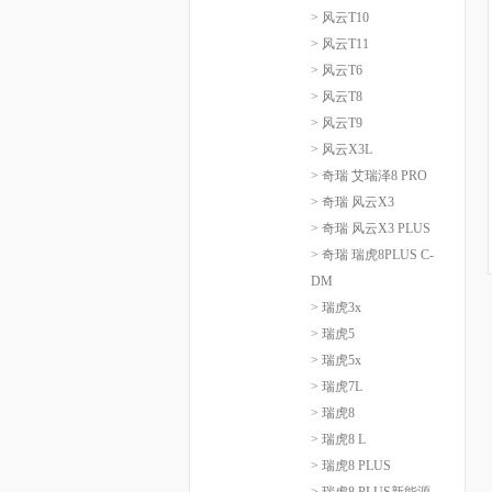
> 风云T10
> 风云T11
> 风云T6
> 风云T8
> 风云T9
> 风云X3L
> 奇瑞 艾瑞泽8 PRO
> 奇瑞 风云X3
> 奇瑞 风云X3 PLUS
> 奇瑞 瑞虎8PLUS C-
DM
> 瑞虎3x
> 瑞虎5
> 瑞虎5x
> 瑞虎7L
> 瑞虎8
> 瑞虎8 L
> 瑞虎8 PLUS