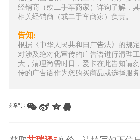
经销商（或二手车商家）详询了解，其
相关经销商（或二手车商家）负责。
告知:
根据《中华人民共和国广告法》的规定
对涉及绝对化宣传的广告语进行清理工
大，清理尚需时日，爱卡在此告知请勿
传的广告语作为您购买商品或选择服务
分享到：
艾瑞泽5
获取
底价，请填写如下信