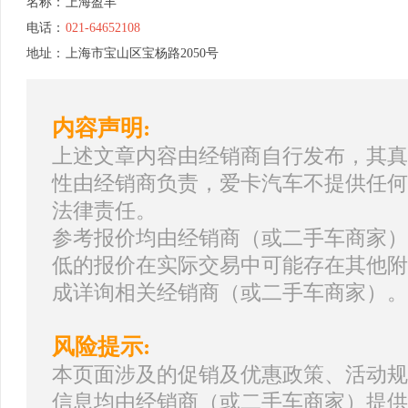
名称：
上海盈丰
电话：
021-64652108
地址：
上海市宝山区宝杨路2050号
内容声明:
上述文章内容由经销商自行发布，其真
性由经销商负责，爱卡汽车不提供任何
法律责任。
参考报价均由经销商（或二手车商家）
低的报价在实际交易中可能存在其他附
成详询相关经销商（或二手车商家）。
风险提示:
本页面涉及的促销及优惠政策、活动规
信息均由经销商（或二手车商家）提供