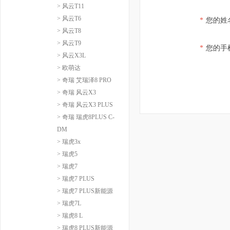
> 风云T11
> 风云T6
*
您的姓
> 风云T8
> 风云T9
*
您的手
> 风云X3L
> 欧萌达
> 奇瑞 艾瑞泽8 PRO
> 奇瑞 风云X3
> 奇瑞 风云X3 PLUS
> 奇瑞 瑞虎8PLUS C-
DM
> 瑞虎3x
> 瑞虎5
> 瑞虎7
> 瑞虎7 PLUS
> 瑞虎7 PLUS新能源
> 瑞虎7L
> 瑞虎8 L
> 瑞虎8 PLUS新能源