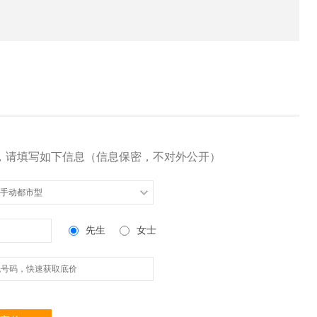
，请填写如下信息（信息保密，不对外公开）
5L 手动都市型
先生
女士