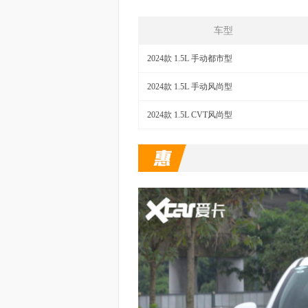
车型
2024款 1.5L 手动都市型
2024款 1.5L 手动风尚型
2024款 1.5L CVT风尚型