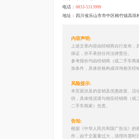
电话：
0833-5313999
地址：
四川省乐山市市中区棉竹镇高坝村
内容声明:
上述文章内容由经销商自行发布，
保证，亦不承担任何法律责任。
参考报价均由经销商（或二手车商
加条件，具体价格构成详询相关经
风险提示:
本页面涉及的促销及优惠政策、活
供，具体情况请与相应经销商（或
二手车商家）负责。
告知:
根据《中华人民共和国广告法》的
作，由于文案量过大，清理尚需时