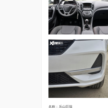
名称：
乐山巨瑞