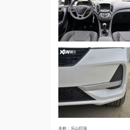
名称：
乐山巨瑞