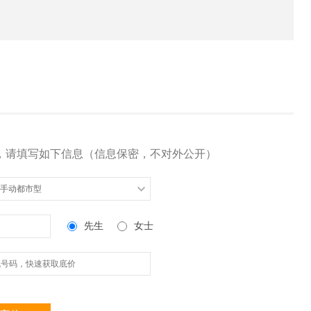
，请填写如下信息（信息保密，不对外公开）
5L 手动都市型
先生
女士