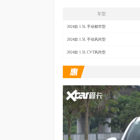
车型
2024款 1.5L 手动都市型
2024款 1.5L 手动风尚型
2024款 1.5L CVT风尚型