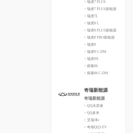
> 瑞虎7 PLUS
> 瑞虎7 PLUS新能源
> 瑞虎7L
> 瑞虎8 L
> 瑞虎8 PLUS新能源
> 瑞虎8 PRO新能源
> 瑞虎9
> 瑞虎9 C-DM
> 瑞虎9X
> 探索06
> 探索06 C-DM
奇瑞新能源
奇瑞新能源
> QQ冰淇淋
> QQ多米
> 艾瑞泽e
> 奇瑞QQ3 EV