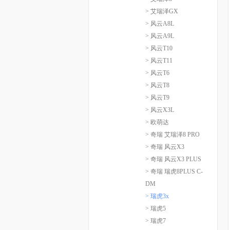
> 艾瑞泽GX
> 风云A8L
> 风云A9L
> 风云T10
> 风云T11
> 风云T6
> 风云T8
> 风云T9
> 风云X3L
> 欧萌达
> 奇瑞 艾瑞泽8 PRO
> 奇瑞 风云X3
> 奇瑞 风云X3 PLUS
> 奇瑞 瑞虎8PLUS C-
DM
> 瑞虎3x
> 瑞虎5
> 瑞虎7