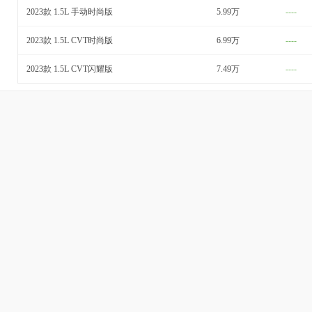
2023款 1.5L 手动时尚版
5.99万
----
2023款 1.5L CVT时尚版
6.99万
----
2023款 1.5L CVT闪耀版
7.49万
----