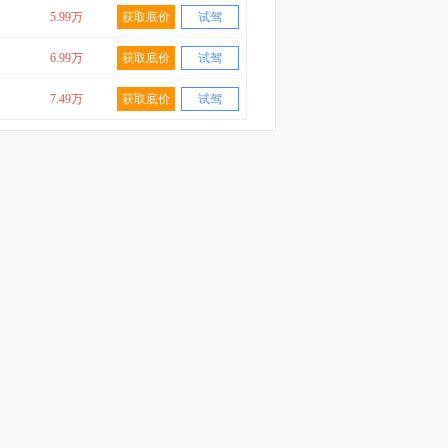
5.99万
获取底价
试驾
6.99万
获取底价
试驾
7.49万
获取底价
试驾