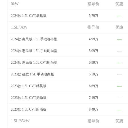
0kW
指导价
优惠
2024款 1.5L CVT卓越版
5.79万
----
1.5L/0kW
指导价
优惠
2024款 惠民版 1.5L 手动都市型
4.99万
----
2024款 惠民版 1.5L 手动时尚型
5.99万
----
2024款 惠民版 1.5L CVT时尚型
6.99万
----
2023款 改款 1.5L 手动电商版
5.59万
----
2023款 1.5L CVT精英版
6.69万
----
2023款 1.5L CVT灵动版
7.49万
----
2023款 1.5L CVT新动版
8.49万
----
1.5L/85kW
指导价
优惠