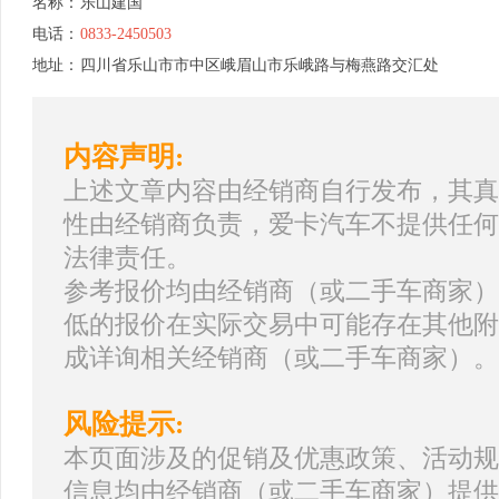
名称：
乐山建国
电话：
0833-2450503
地址：
四川省乐山市市中区峨眉山市乐峨路与梅燕路交汇处
内容声明:
上述文章内容由经销商自行发布，其真
性由经销商负责，爱卡汽车不提供任何
法律责任。
参考报价均由经销商（或二手车商家）
低的报价在实际交易中可能存在其他附
成详询相关经销商（或二手车商家）。
风险提示:
本页面涉及的促销及优惠政策、活动规
信息均由经销商（或二手车商家）提供