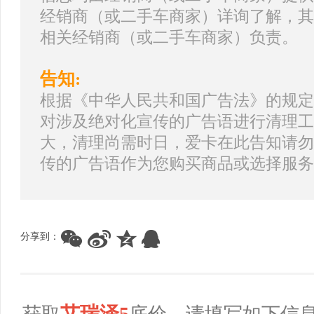
经销商（或二手车商家）详询了解，其
相关经销商（或二手车商家）负责。
告知:
根据《中华人民共和国广告法》的规定
对涉及绝对化宣传的广告语进行清理工
大，清理尚需时日，爱卡在此告知请勿
传的广告语作为您购买商品或选择服务
分享到：
艾瑞泽5
获取
底价，请填写如下信