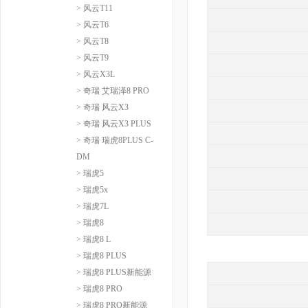
> 风云T11
> 风云T6
> 风云T8
> 风云T9
> 风云X3L
> 奇瑞 艾瑞泽8 PRO
> 奇瑞 风云X3
> 奇瑞 风云X3 PLUS
> 奇瑞 瑞虎8PLUS C-
DM
> 瑞虎5
> 瑞虎5x
> 瑞虎7L
> 瑞虎8
> 瑞虎8 L
> 瑞虎8 PLUS
> 瑞虎8 PLUS新能源
> 瑞虎8 PRO
> 瑞虎8 PRO新能源