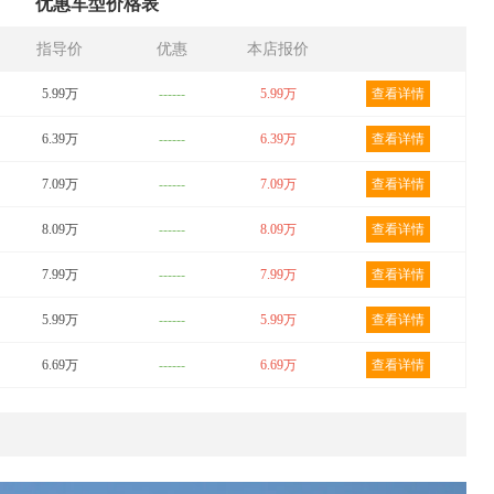
优惠车型价格表
指导价
优惠
本店报价
5.99万
------
5.99万
查看详情
6.39万
------
6.39万
查看详情
7.09万
------
7.09万
查看详情
8.09万
------
8.09万
查看详情
7.99万
------
7.99万
查看详情
5.99万
------
5.99万
查看详情
6.69万
------
6.69万
查看详情