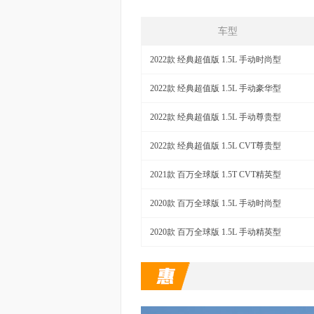
车型
2022款 经典超值版 1.5L 手动时尚型
2022款 经典超值版 1.5L 手动豪华型
2022款 经典超值版 1.5L 手动尊贵型
2022款 经典超值版 1.5L CVT尊贵型
2021款 百万全球版 1.5T CVT精英型
2020款 百万全球版 1.5L 手动时尚型
2020款 百万全球版 1.5L 手动精英型