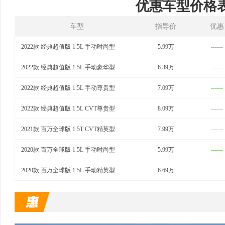
优惠车型价格
车型
指导价
优惠
2022款 经典超值版 1.5L 手动时尚型
5.99万
------
2022款 经典超值版 1.5L 手动豪华型
6.39万
------
2022款 经典超值版 1.5L 手动尊贵型
7.09万
------
2022款 经典超值版 1.5L CVT尊贵型
8.09万
------
2021款 百万全球版 1.5T CVT精英型
7.99万
------
2020款 百万全球版 1.5L 手动时尚型
5.99万
------
2020款 百万全球版 1.5L 手动精英型
6.69万
------