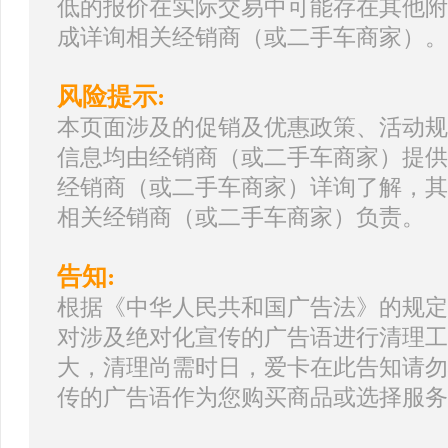
低的报价在实际交易中可能存在其他附
成详询相关经销商（或二手车商家）。
风险提示:
本页面涉及的促销及优惠政策、活动规
信息均由经销商（或二手车商家）提供
经销商（或二手车商家）详询了解，其
相关经销商（或二手车商家）负责。
告知:
根据《中华人民共和国广告法》的规定
对涉及绝对化宣传的广告语进行清理工
大，清理尚需时日，爱卡在此告知请勿
传的广告语作为您购买商品或选择服务