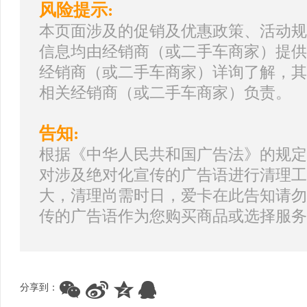
风险提示:
本页面涉及的促销及优惠政策、活动规
信息均由经销商（或二手车商家）提供
经销商（或二手车商家）详询了解，其
相关经销商（或二手车商家）负责。
告知:
根据《中华人民共和国广告法》的规定
对涉及绝对化宣传的广告语进行清理工
大，清理尚需时日，爱卡在此告知请勿
传的广告语作为您购买商品或选择服务
分享到：