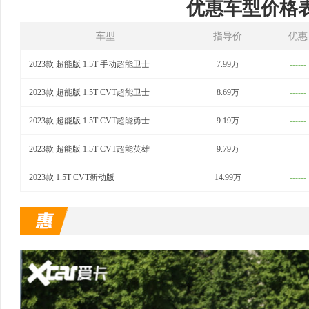
优惠车型价格
车型
指导价
优惠
2023款 超能版 1.5T 手动超能卫士
7.99万
------
2023款 超能版 1.5T CVT超能卫士
8.69万
------
2023款 超能版 1.5T CVT超能勇士
9.19万
------
2023款 超能版 1.5T CVT超能英雄
9.79万
------
2023款 1.5T CVT新动版
14.99万
------