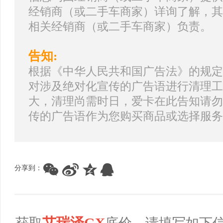
经销商（或二手车商家）详询了解，其
相关经销商（或二手车商家）负责。
告知:
根据《中华人民共和国广告法》的规定
对涉及绝对化宣传的广告语进行清理工
大，清理尚需时日，爱卡在此告知请勿
传的广告语作为您购买商品或选择服务
分享到：
艾瑞泽GX
获取
底价，请填写如下