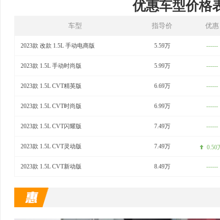
优惠车型价格
车型
指导价
优惠
2023款 改款 1.5L 手动电商版
5.59万
------
2023款 1.5L 手动时尚版
5.99万
------
2023款 1.5L CVT精英版
6.69万
------
2023款 1.5L CVT时尚版
6.99万
------
2023款 1.5L CVT闪耀版
7.49万
------
2023款 1.5L CVT灵动版
7.49万
0.50
2023款 1.5L CVT新动版
8.49万
------