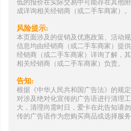
低的报价在实际交易中可能存在其他附
成详询相关经销商（或二手车商家）。
风险提示:
本页面涉及的促销及优惠政策、活动规
信息均由经销商（或二手车商家）提供
经销商（或二手车商家）详询了解，其
相关经销商（或二手车商家）负责。
告知:
根据《中华人民共和国广告法》的规定
对涉及绝对化宣传的广告语进行清理工
大，清理尚需时日，爱卡在此告知请勿
传的广告语作为您购买商品或选择服务