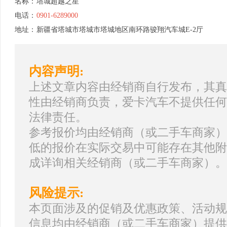
名称：
塔城超越之星
电话：
0901-6289000
地址：
新疆省塔城市塔城市塔城地区南环路骏翔汽车城E-2厅
内容声明:
上述文章内容由经销商自行发布，其真
性由经销商负责，爱卡汽车不提供任何
法律责任。
参考报价均由经销商（或二手车商家）
低的报价在实际交易中可能存在其他附
成详询相关经销商（或二手车商家）。
风险提示:
本页面涉及的促销及优惠政策、活动规
信息均由经销商（或二手车商家）提供