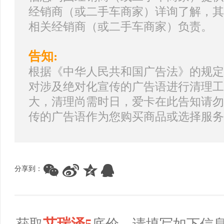
经销商（或二手车商家）详询了解，其
相关经销商（或二手车商家）负责。
告知:
根据《中华人民共和国广告法》的规定
对涉及绝对化宣传的广告语进行清理工
大，清理尚需时日，爱卡在此告知请勿
传的广告语作为您购买商品或选择服务
分享到：
艾瑞泽5
获取
底价，请填写如下信