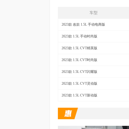
车型
2023款 改款 1.5L 手动电商版
2023款 1.5L 手动时尚版
2023款 1.5L CVT精英版
2023款 1.5L CVT时尚版
2023款 1.5L CVT闪耀版
2023款 1.5L CVT灵动版
2023款 1.5L CVT新动版