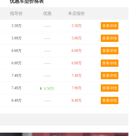
优惠车型价格表
指导价
优惠
本店报价
5.59万
------
5.59万
查看详情
5.99万
------
5.99万
查看详情
6.69万
------
6.69万
查看详情
6.99万
------
6.99万
查看详情
7.49万
------
7.49万
查看详情
7.49万
7.99万
查看详情
0.50万
8.49万
------
8.49万
查看详情